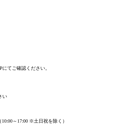
HPにてご確認ください。
さい
00～17:00 ※土日祝を除く）