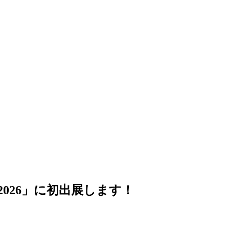
026」に初出展します！