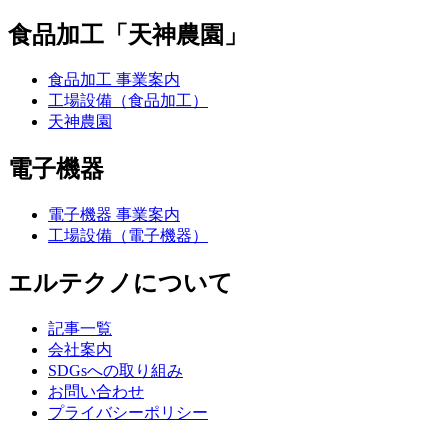
食品加工「天神農園」
食品加工 事業案内
工場設備（食品加工）
天神農園
電子機器
電子機器 事業案内
工場設備（電子機器）
エルテクノについて
記事一覧
会社案内
SDGsへの取り組み
お問い合わせ
プライバシーポリシー