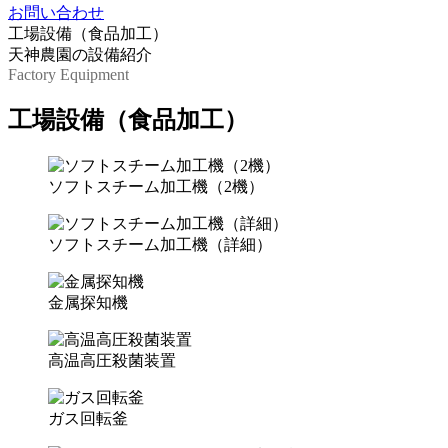
お問い合わせ
工場設備（食品加工）
天神農園の設備紹介
Factory
Equipment
工場設備（食品加工）
ソフトスチーム加工機（2機）
ソフトスチーム加工機（詳細）
金属探知機
高温高圧殺菌装置
ガス回転釜