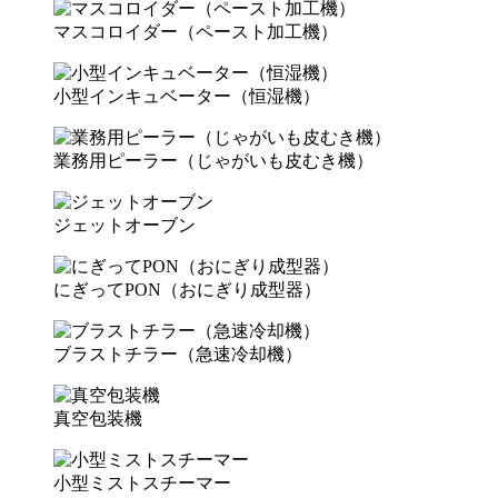
マスコロイダー（ペースト加工機）
小型インキュベーター（恒湿機）
業務用ピーラー（じゃがいも皮むき機）
ジェットオーブン
にぎってPON（おにぎり成型器）
ブラストチラー（急速冷却機）
真空包装機
小型ミストスチーマー