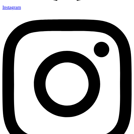
Instagram