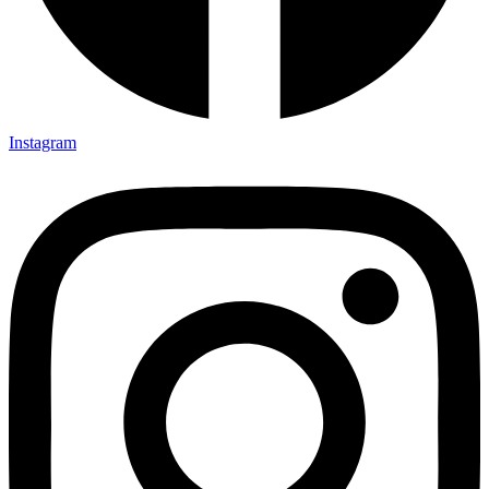
Instagram