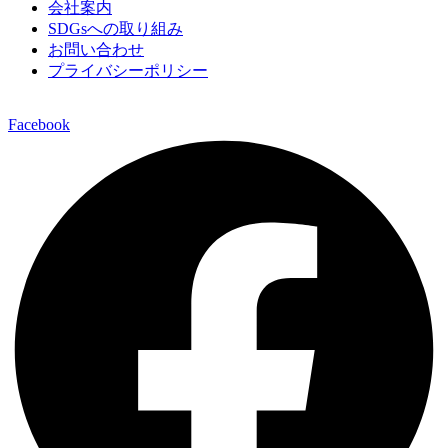
会社案内
SDGsへの取り組み
お問い合わせ
プライバシーポリシー
2026 © Copyrights ELTECHNO Co.,Ltd.
Facebook