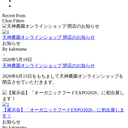
Recent Posts
Clear Filters
天神農園オンラインショップ 閉店のお知らせ
お知らせ
By kakinuma
-
2026年5月19日
天神農園オンラインショップ 閉店のお知らせ
2026年6月15日をもちまして天神農園オンラインショップを
閉店させていただきます。
【展示会】「オーガニックフードEXPO2026」に初出展しま
す！
お知らせ
By kakinuma