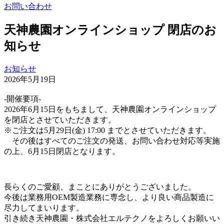
お問い合わせ
天神農園オンラインショップ 閉店のお
知らせ
お知らせ
2026年5月19日
-開催要項-
2026年6月15日をもちまして、天神農園オンラインショップ
を閉店とさせていただきます。
※ご注文は5月29日(金) 17:00 までとさせていただきます。
その後はすべてのご注文の発送、お問い合わせ対応等実施
の上、6月15日閉店となります。
長らくのご愛顧、まことにありがとうございました。
今後は業務用OEM製造業務に専念し、より良い商品製造に
尽力してまいります。
引き続き天神農園・株式会社エルテクノをよろしくお願いい