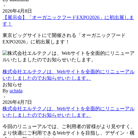
-
2026年4月8日
【展示会】「オーガニックフードEXPO2026」に初出展しま
す！
東京ビッグサイトにて開催される「オーガニックフード
EXPO2026」に初出展します！
株式会社エルテクノは、Webサイトを全面的にリニューアル
いたしましたのでお知らせいたします。
お知らせ
By
uchida
-
2026年4月7日
株式会社エルテクノは、Webサイトを全面的にリニューアル
いたしましたのでお知らせいたします。
今回のリニューアルでは、ご利用者の皆様がより見やすく、
より快適にご利用できるWebサイトを目指し、デザイン・構