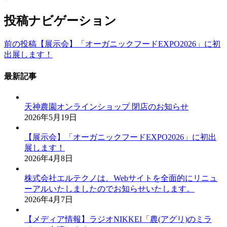
投稿ナビゲーション
前の投稿
【展示会】「オーガニックフードEXPO2026」に初
出展します！
最新記事
天神農園オンラインショップ 閉店のお知らせ
2026年5月19日
【展示会】「オーガニックフードEXPO2026」に初出
展します！
2026年4月8日
株式会社エルテクノは、Webサイトを全面的にリニュ
ーアルいたしましたのでお知らせいたします。
2026年4月7日
【メディア情報】ラジオNIKKEI「農(アグリ)のミラ