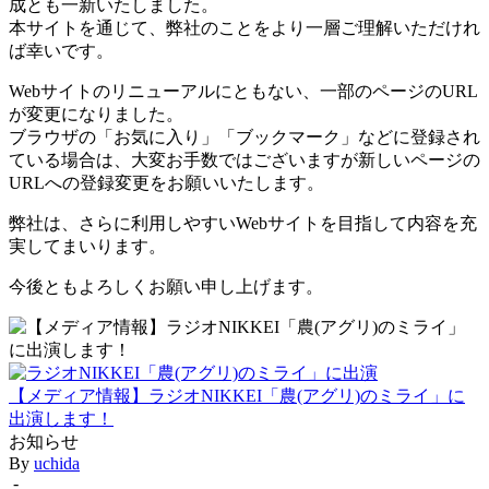
成とも一新いたしました。
本サイトを通じて、弊社のことをより一層ご理解いただけれ
ば幸いです。
Webサイトのリニューアルにともない、一部のページのURL
が変更になりました。
ブラウザの「お気に入り」「ブックマーク」などに登録され
ている場合は、大変お手数ではございますが新しいページの
URLへの登録変更をお願いいたします。
弊社は、さらに利用しやすいWebサイトを目指して内容を充
実してまいります。
今後ともよろしくお願い申し上げます。
【メディア情報】ラジオNIKKEI「農(アグリ)のミライ」に
出演します！
お知らせ
By
uchida
-