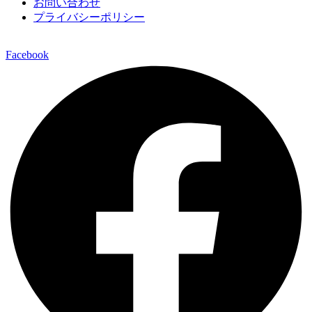
お問い合わせ
プライバシーポリシー
2026 © Copyrights ELTECHNO Co.,Ltd.
Facebook