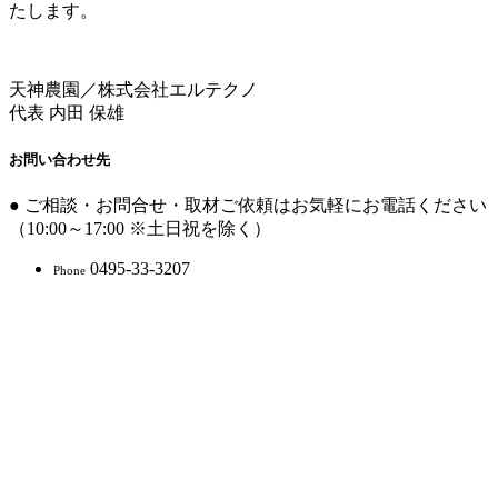
たします。
天神農園／株式会社エルテクノ
代表 内田 保雄
お問い合わせ先
● ご相談・お問合せ・取材ご依頼はお気軽にお電話ください
（10:00～17:00 ※土日祝を除く）
0495-33-3207
Phone