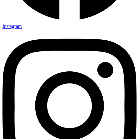
Instagram