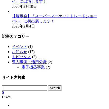
イ」に出演します！
2026年2月19日
【展示会】「スーパーマーケットトレードショー
2026」に初出展します！
2026年2月4日
記事カテゴリー
イベント
(1)
お知らせ
(17)
トピックス
(2)
導入事例・活用分野
(2)
電子機器事業
(2)
サイト内検索
Search
0
Likes